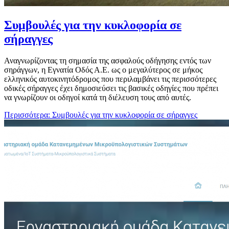
Συμβουλές για την κυκλοφορία σε
σήραγγες
Αναγνωρίζοντας τη σημασία της ασφαλούς οδήγησης εντός των
σηράγγων, η Εγνατία Οδός Α.Ε. ως ο μεγαλύτερος σε μήκος
ελληνικός αυτοκινητόδρομος που περιλαμβάνει τις περισσότερες
οδικές σήραγγες έχει δημοσιεύσει τις βασικές οδηγίες που πρέπει
να γνωρίζουν οι οδηγοί κατά τη διέλευση τους από αυτές.
Περισσότερα: Συμβουλές για την κυκλοφορία σε σήραγγες