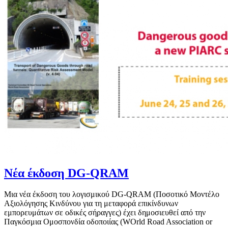
Νέα έκδοση DG-QRAM
Μια νέα έκδοση του λογισμικού DG-QRAM (Ποσοτικό Μοντέλο
Αξιολόγησης Κινδύνου για τη μεταφορά επικίνδυνων
εμπορευμάτων σε οδικές σήραγγες) έχει δημοσιευθεί από την
Παγκόσμια Ομοσπονδία οδοποιίας (WOrld Road Association or